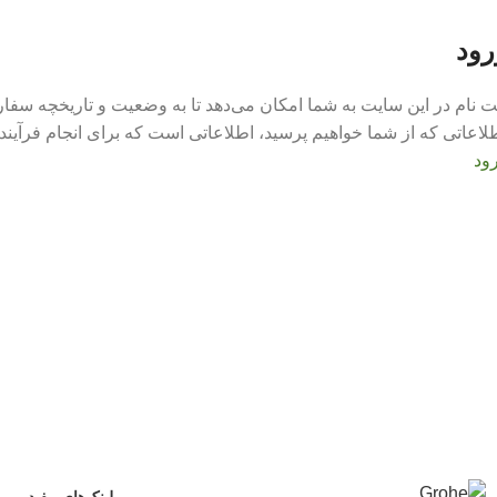
رود
ت نام در این سایت به شما امکان می‌دهد تا به وضعیت و تاریخچه سفار
لاعاتی که از شما خواهیم پرسید، اطلاعاتی است که برای انجام فرآین
ود
لینک‌های مفید