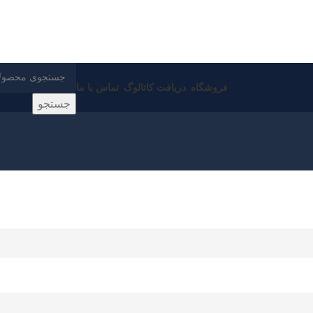
فروشگاه
دریافت کاتالوگ
تماس با ما
جستجو