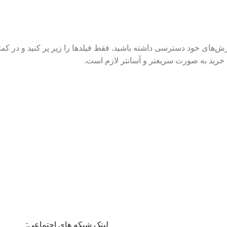
ش‌های خود دسترسی داشته باشید. فقط فیلدها را زیر پر کنید و در کم
د خرید به صورت سریعتر و آسانتر لازم است.
لینک شبکه های اجتماعی: