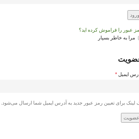
رود
ز عبور را فراموش کرده اید؟
مرا به خاطر بسپار
ضویت
رس ایمیل
*
 لینک برای تعیین رمز عبور جدید به آدرس ایمیل شما ارسال می‌شود.
ضویت