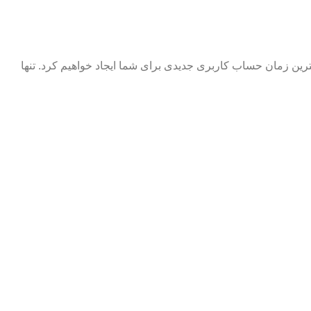
ترین زمان حساب کاربری جدیدی برای شما ایجاد خواهیم کرد. تنها