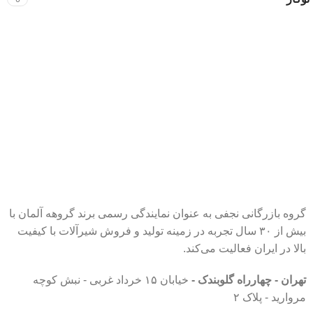
گروه بازرگانی نجفی به عنوان نمایندگی رسمی برند گروهه آلمان با
بیش از ۳۰ سال تجربه در زمینه تولید و فروش شیرآلات با کیفیت
بالا در ایران فعالیت می‌کند.
تهران - چهارراه گلوبندک -
خیابان ۱۵ خرداد غربی - نبش کوچه
مروارید - پلاک ۲