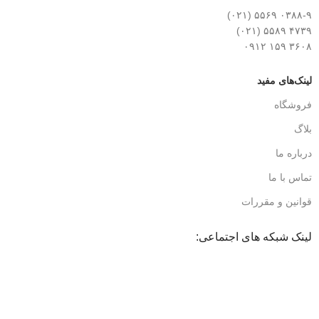
۰۳۸۸-۹ ۵۵۶۹ (۰۲۱)
۴۷۳۹ ۵۵۸۹ (۰۲۱)
۳۶۰۸ ۱۵۹ ۰۹۱۲
لینک‌های مفید
فروشگاه
بلاگ
درباره ما
تماس با ما
قوانین و مقررات
لینک شبکه های اجتماعی: