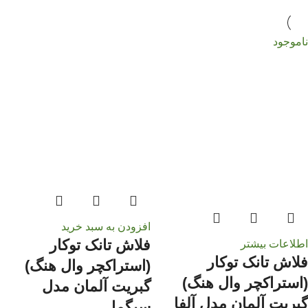
ناموجود
افزودن به سبد خرید
فلاش تانک توکار
اطلاعات بیشتر
فلاش تانک توکار
(استراکچر وال هنگ)
(استراکچر وال هنگ)
گبریت آلمان مدل
گبریت آلمان مدل آلفا
سیگما