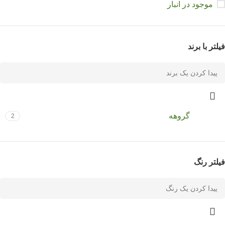
موجود در انبار
فیلتر با برند
گروهه
2
فیلتر رنگ