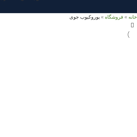
خانه
»
فروشگاه
»
یوروکیوب جوی