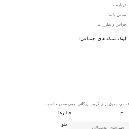
درباره ما
تماس با ما
قوانین و مقررات
لینک شبکه های اجتماعی:
تمامی حقوق برای گروه بازرگانی نجفی محفوظ است.
فیلترها
منو