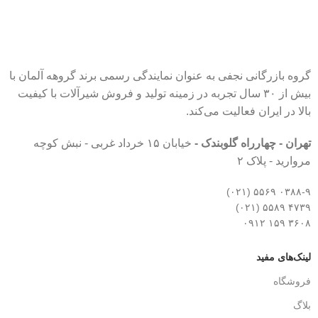
گروه بازرگانی نجفی به عنوان نمایندگی رسمی برند گروهه آلمان با
بیش از ۳۰ سال تجربه در زمینه تولید و فروش شیرآلات با کیفیت
بالا در ایران فعالیت می‌کند.
تهران - چهارراه گلوبندک -
خیابان ۱۵ خرداد غربی - نبش کوچه
مروارید - پلاک ۲
۰۳۸۸-۹ ۵۵۶۹ (۰۲۱)
۴۷۳۹ ۵۵۸۹ (۰۲۱)
۳۶۰۸ ۱۵۹ ۰۹۱۲
لینک‌های مفید
فروشگاه
بلاگ