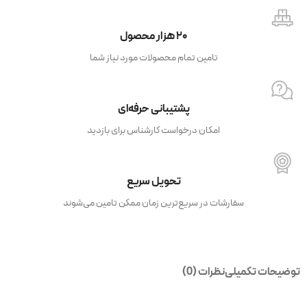
۲۰ هزار محصول
تامین تمام محصولات مورد نیاز شما
پشتیبانی حرفه‌ای
امکان درخواست کارشناس برای بازدید
تحویل سریع
سفارشات در سریع‌ترین زمان ممکن تامین می‌شوند
توضیحات تکمیلی
نظرات (0)