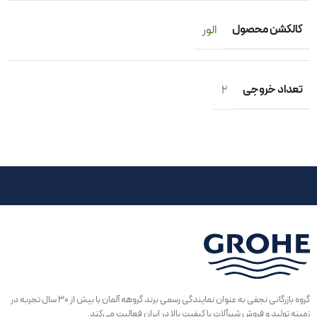
کالکشن محصول
الور
تعداد خروجی
۲
گروه بازرگانی نجفی به عنوان نمایندگی رسمی برند گروهه آلمان با بیش از ۳۰ سال تجربه در
زمینه تولید و فروش شیرآلات با کیفیت بالا در ایران فعالیت می‌کند.