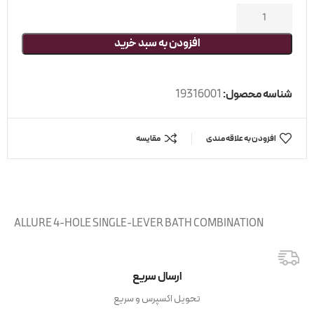
افزودن به سبد خرید
شناسه محصول:
19316001
افزودن به علاقه مندی
مقایسه
ALLURE 4-HOLE SINGLE-LEVER BATH COMBINATION
ارسال سریع
تحویل اکسپرس و سریع